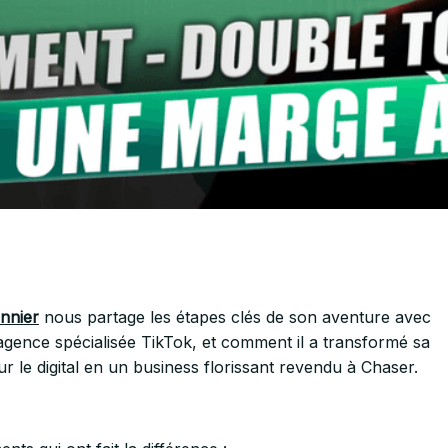
nnier
nous partage les étapes clés de son aventure avec
gence spécialisée TikTok, et comment il a transformé sa
r le digital en un business florissant revendu à Chaser.