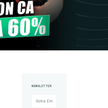
NEWSLETTER