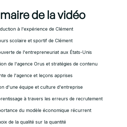
aire de la vidéo
duction à l'expérience de Clément
rs scolaire et sportif de Clément
verte de l'entrepreneuriat aux États-Unis
ion de l'agence Orus et stratégies de contenu
te de l'agence et leçons apprises
n d'une équipe et culture d'entreprise
rentissage à travers les erreurs de recrutement
portance du modèle économique récurrent
ix de la qualité sur la quantité