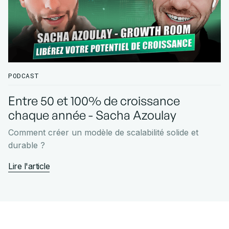
PODCAST
Entre 50 et 100% de croissance
chaque année - Sacha Azoulay
Comment créer un modèle de scalabilité solide et
durable ?
Lire l'article