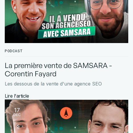
PODCAST
La première vente de SAMSARA -
Corentin Fayard
Les dessous de la vente d'une agence SEO
Lire l'article
17
DEC