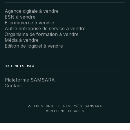
Agence digitale à vendre
ESN à vendre
E-commerce à vendre
Autre entreprise de service à vendre
Organisme de formation à vendre
Média à vendre
Edition de logiciel à vendre
CABINETS M&A
Plateforme SAMSARA
Contact
© TOUS DROITS RÉSERVÉS SAMSARA
MENTIONS LÉGALES