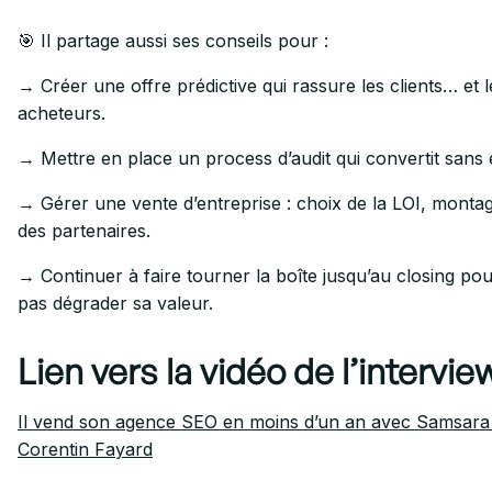
🎯 Il partage aussi ses conseils pour :
→ Créer une offre prédictive qui rassure les clients… et l
acheteurs.
→ Mettre en place un process d’audit qui convertit sans e
→ Gérer une vente d’entreprise : choix de la LOI, montag
des partenaires.
→ Continuer à faire tourner la boîte jusqu’au closing po
pas dégrader sa valeur.
Lien vers la vidéo de l’intervie
Il vend son agence SEO en moins d’un an avec Samsara 
Corentin Fayard