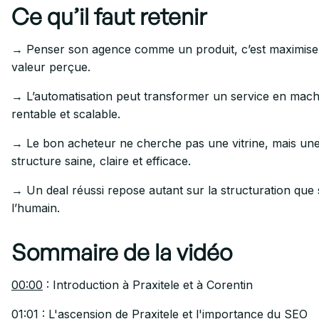
Ce qu’il faut retenir
→ Penser son agence comme un produit, c’est maximise
valeur perçue.
→ L’automatisation peut transformer un service en mach
rentable et scalable.
→ Le bon acheteur ne cherche pas une vitrine, mais un
structure saine, claire et efficace.
→ Un deal réussi repose autant sur la structuration que 
l’humain.
Sommaire de la vidéo
00:00
: Introduction à Praxitele et à Corentin
01:01
: L'ascension de Praxitele et l'importance du SEO