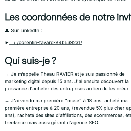
Les coordonnées de notre invi
👤 Sur LinkedIn :
►
/ /corentin-fayard-84b639231/
Qui suis-je ?
→ Je m’appelle Théau RAVIER et je suis passionné de
marketing digital depuis 15 ans. J'ai ensuite découvert la
puissance d'acheter des entreprises au lieu de les créer.
→ J'ai vendu ma première "muse" à 18 ans, acheté ma
première entreprise à 20 ans, (revendue 5X plus cher a
ans), racheté des sites d'affiliations, des ecommerces, ét
freelance mais aussi gérant d'agence SEO.