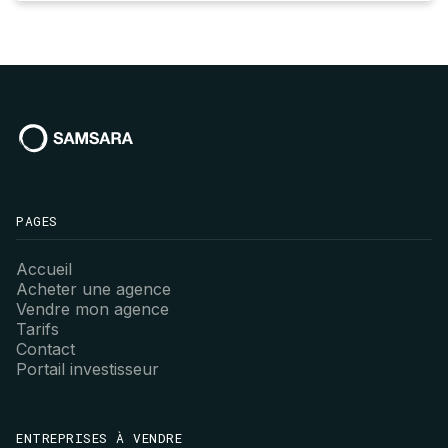
PAGES
Accueil
Acheter une agence
Vendre mon agence
Tarifs
Contact
Portail investisseur
ENTREPRISES À VENDRE