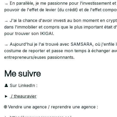
→ En parallèle, je me passionne pour l'investissement et 
pouvoir de l'effet de levier (du crédit) et de l'effet compo
→ J'ai la chance d'avoir investi au bon moment en crypt
dans l'immobilier et compris que le plus important était d'
pour trouver son IKIGAI.
→ Aujourd'hui je l'ai trouvé avec SAMSARA, où j'enfile 
costume de reporter et passe mon temps à échanger av
entrepreneurs/euses passionnants.
Me suivre
👤 Sur LinkedIn :
►
/ theauravier
🌐 Vendre une agence / reprendre une agence :