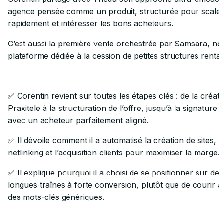
agence pensée comme un produit, structurée pour scal
rapidement et intéresser les bons acheteurs.
C’est aussi la première vente orchestrée par Samsara, n
plateforme dédiée à la cession de petites structures rent
✅ Corentin revient sur toutes les étapes clés : de la créa
Praxitele à la structuration de l’offre, jusqu’à la signature
avec un acheteur parfaitement aligné.
✅ Il dévoile comment il a automatisé la création de sites, 
netlinking et l’acquisition clients pour maximiser la marge
✅ Il explique pourquoi il a choisi de se positionner sur d
longues traînes à forte conversion, plutôt que de courir
des mots-clés génériques.