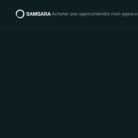
Acheter une agence
Vendre mon agence