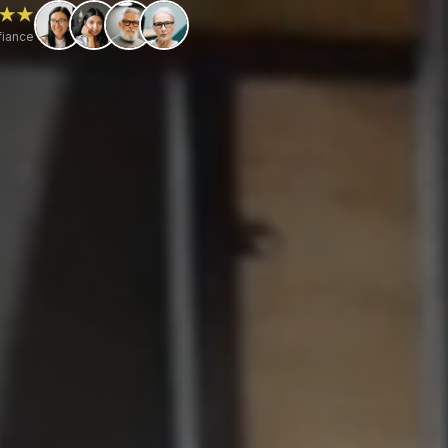
fiance