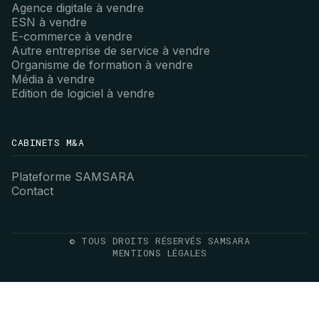
Agence digitale à vendre
ESN à vendre
E-commerce à vendre
Autre entreprise de service à vendre
Organisme de formation à vendre
Média à vendre
Edition de logiciel à vendre
CABINETS M&A
Plateforme SAMSARA
Contact
© TOUS DROITS RÉSERVÉS SAMSARA
MENTIONS LÉGALES