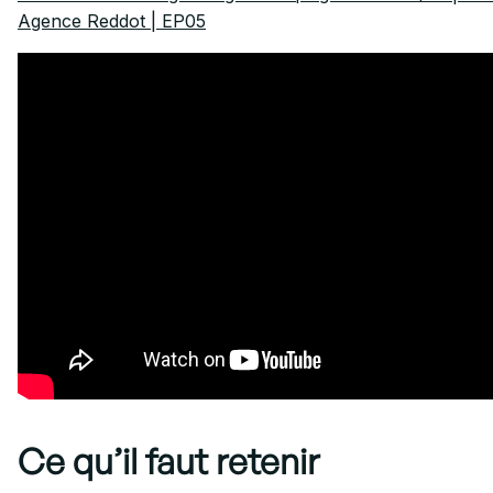
Agence Reddot | EP05
Ce qu’il faut retenir