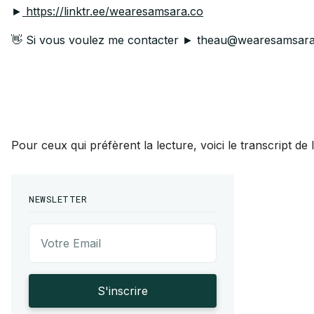
►
https://linktr.ee/wearesamsara.co
👋 Si vous voulez me contacter ► theau@wearesamsara
Pour ceux qui préfèrent la lecture, voici le transcript de 
NEWSLETTER