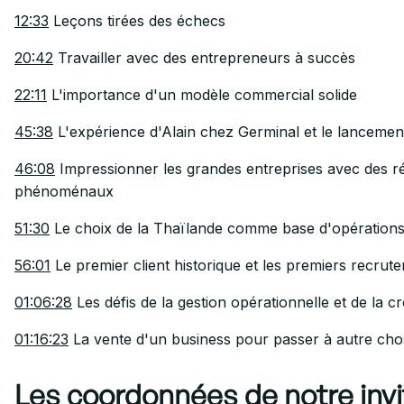
12:33
Leçons tirées des échecs
20:42
Travailler avec des entrepreneurs à succès
22:11
L'importance d'un modèle commercial solide
45:38
L'expérience d'Alain chez Germinal et le lancemen
46:08
Impressionner les grandes entreprises avec des ré
phénoménaux
51:30
Le choix de la Thaïlande comme base d'opération
56:01
Le premier client historique et les premiers recrut
01:06:28
Les défis de la gestion opérationnelle et de la c
01:16:23
La vente d'un business pour passer à autre cho
Les coordonnées de notre invi