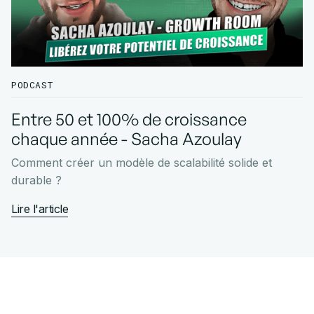
PODCAST
Entre 50 et 100% de croissance
chaque année - Sacha Azoulay
Comment créer un modèle de scalabilité solide et
durable ?
Lire l'article
POUR DES AGENCES PAR UNE AGENCE