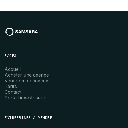
PAGES
Accueil
Acheter une agence
Vendre mon agence
Tarifs
Contact
Portail investisseur
ENTREPRISES À VENDRE