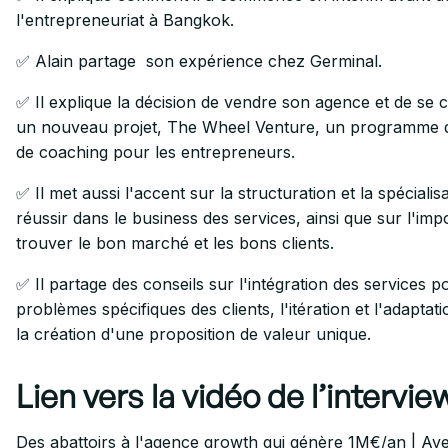
l'entrepreneuriat à Bangkok.
✅ Alain partage son expérience chez Germinal.
✅ Il explique la décision de vendre son agence et de se 
un nouveau projet, The Wheel Venture, un programme d
de coaching pour les entrepreneurs.
✅ Il met aussi l'accent sur la structuration et la spécialis
réussir dans le business des services, ainsi que sur l'im
trouver le bon marché et les bons clients.
✅ Il partage des conseils sur l'intégration des services 
problèmes spécifiques des clients, l'itération et l'adaptati
la création d'une proposition de valeur unique.
Lien vers la vidéo de l’intervie
Des abattoirs à l'agence growth qui génère 1M€/an | Ave