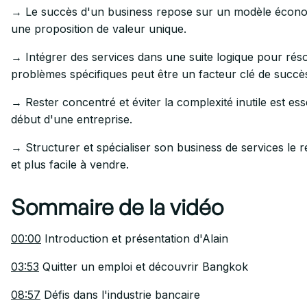
→ Le succès d'un business repose sur un modèle économ
une proposition de valeur unique.
→ Intégrer des services dans une suite logique pour rés
problèmes spécifiques peut être un facteur clé de succè
→ Rester concentré et éviter la complexité inutile est ess
début d'une entreprise.
→ Structurer et spécialiser son business de services le r
et plus facile à vendre.
Sommaire de la vidéo
00:00
Introduction et présentation d'Alain
03:53
Quitter un emploi et découvrir Bangkok
08:57
Défis dans l'industrie bancaire